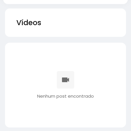
Vídeos
Nenhum post encontrado