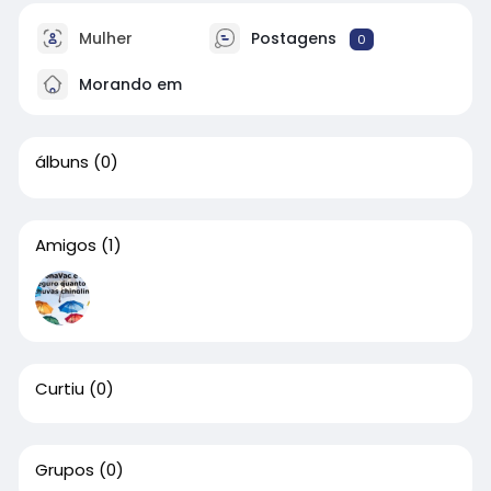
Mulher
Postagens
0
Morando em
álbuns
(0)
Amigos
(1)
Curtiu
(0)
Grupos
(0)