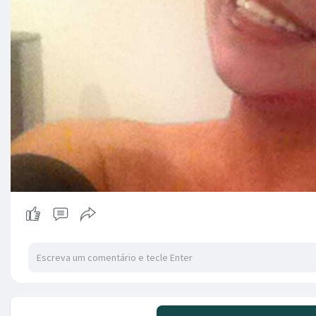
Não há mai