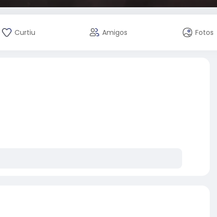
Curtiu
Amigos
Fotos