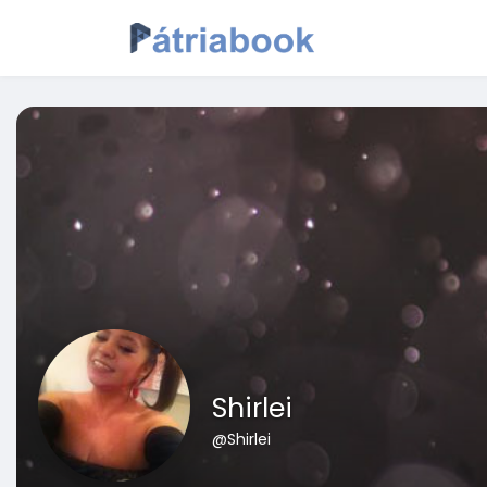
Shirlei
@Shirlei