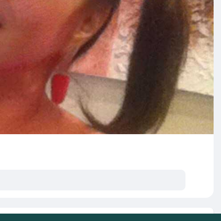
s postagens