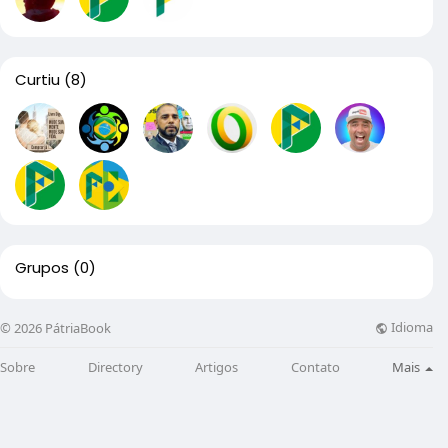
Curtiu
(8)
Grupos
(0)
Idioma
© 2026 PátriaBook
Sobre
Directory
Artigos
Contato
Mais