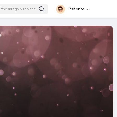
Visitante