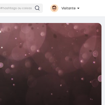
Visitante