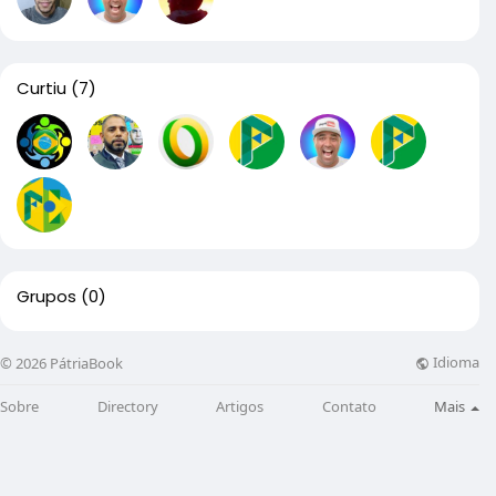
Curtiu
(7)
Grupos
(0)
Idioma
© 2026 PátriaBook
Sobre
Directory
Artigos
Contato
Mais