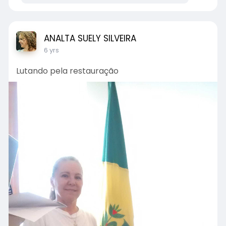
ANALTA SUELY SILVEIRA
6 yrs
Lutando pela restauração