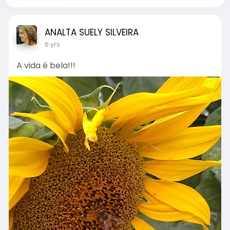
ANALTA SUELY SILVEIRA
6 yrs
A vida é bela!!!