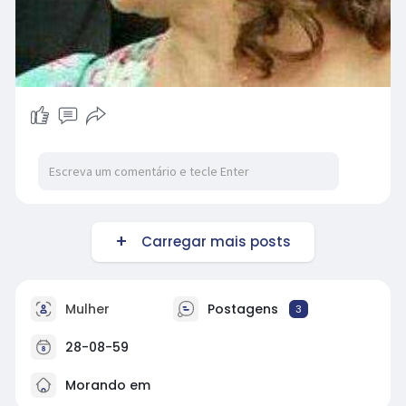
Carregar mais posts
Mulher
Postagens
3
28-08-59
Morando em