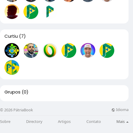
Curtiu
(7)
Grupos
(0)
Idioma
© 2026 PátriaBook
Sobre
Directory
Artigos
Contato
Mais