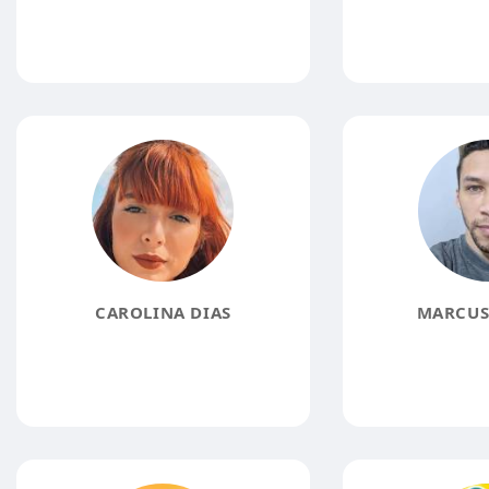
CAROLINA DIAS
MARCUS