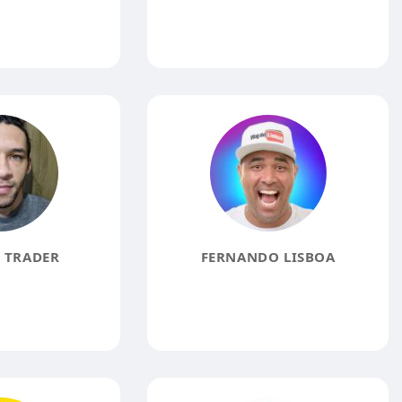
 TRADER
FERNANDO LISBOA