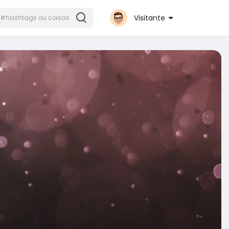
Visitante