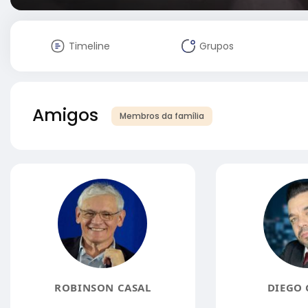
Timeline
Grupos
Amigos
Membros da família
ROBINSON CASAL
DIEGO 