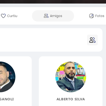
Curtiu
Amigos
Fotos
GANOLI
ALBERTO SILVA