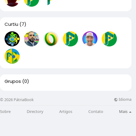
Curtiu
(7)
Grupos
(0)
Idioma
© 2026 PátriaBook
Sobre
Directory
Artigos
Contato
Mais