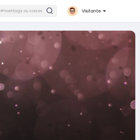
Visitante