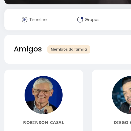
Timeline
Grupos
Amigos
Membros da família
ROBINSON CASAL
DIEGO 