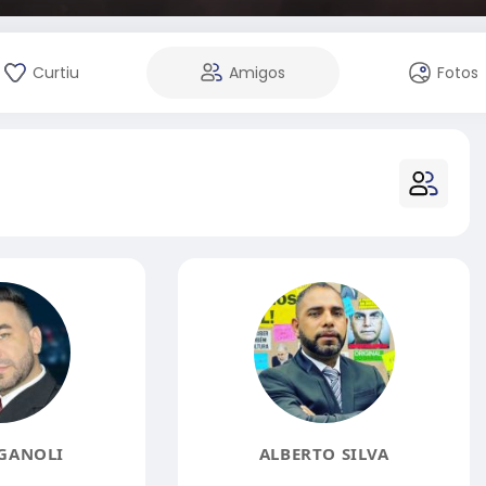
Curtiu
Amigos
Fotos
GANOLI
ALBERTO SILVA