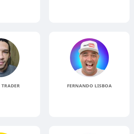
 TRADER
FERNANDO LISBOA