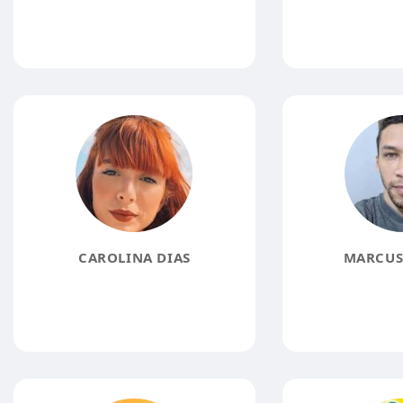
CAROLINA DIAS
MARCUS