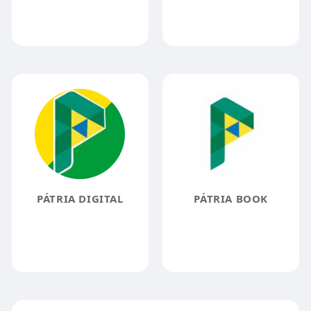
PÁTRIA DIGITAL
PÁTRIA BOOK