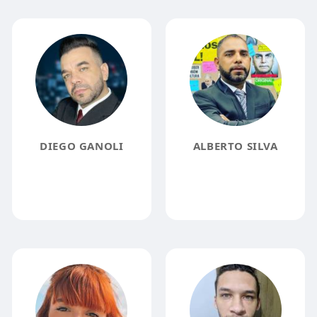
DIEGO GANOLI
ALBERTO SILVA