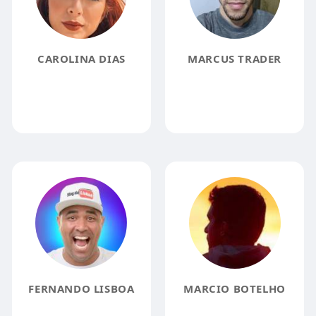
CAROLINA DIAS
MARCUS TRADER
FERNANDO LISBOA
MARCIO BOTELHO