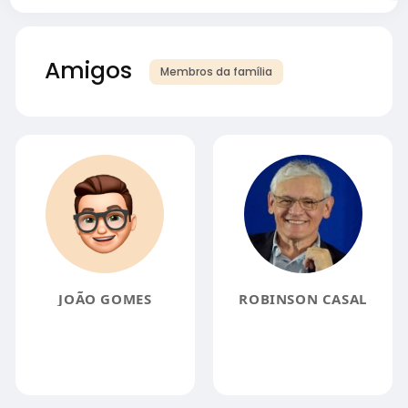
Amigos
Membros da família
JOÃO GOMES
ROBINSON CASAL