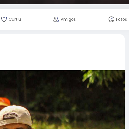
Curtiu
Amigos
Fotos