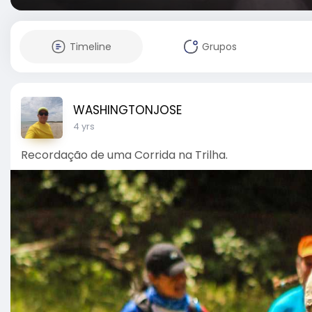
Timeline
Grupos
WASHINGTONJOSE
4 yrs
Recordação de uma Corrida na Trilha.