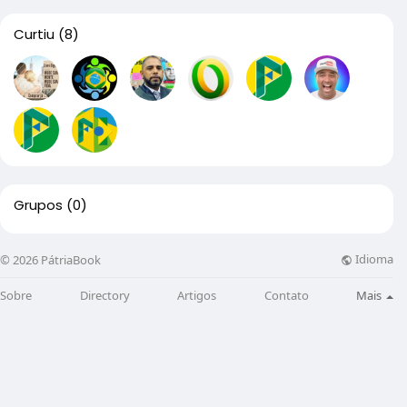
Curtiu
(8)
Grupos
(0)
Idioma
© 2026 PátriaBook
Sobre
Directory
Artigos
Contato
Mais