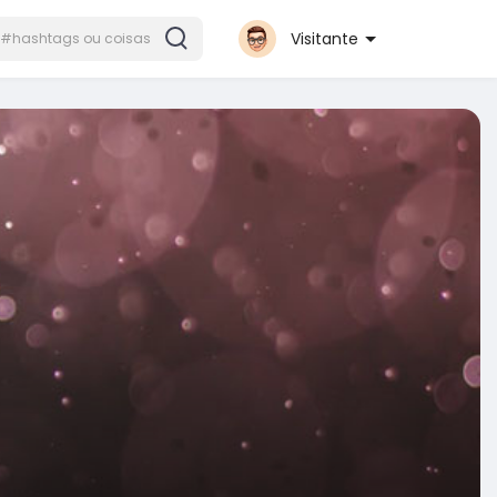
Visitante