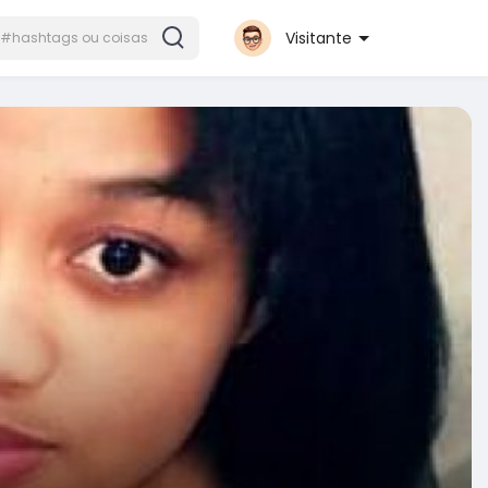
Visitante