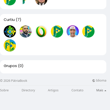
Curtiu
(7)
Grupos
(0)
Idioma
© 2026 PátriaBook
Sobre
Directory
Artigos
Contato
Mais