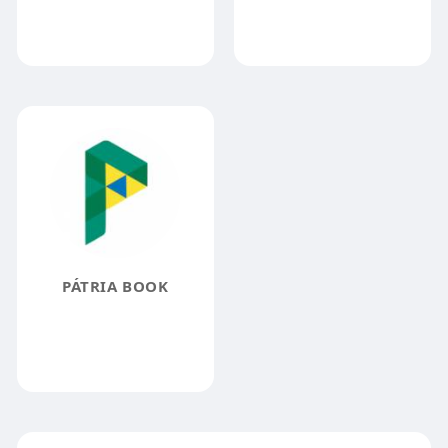
PÁTRIA BOOK