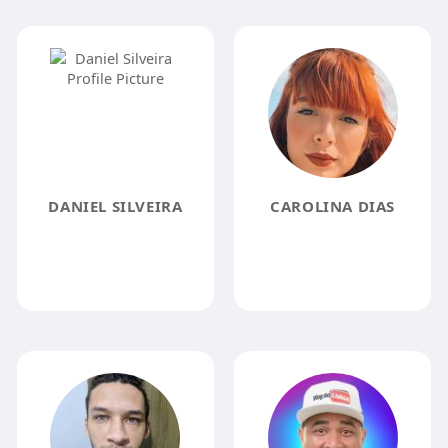
DANIEL SILVEIRA
CAROLINA DIAS