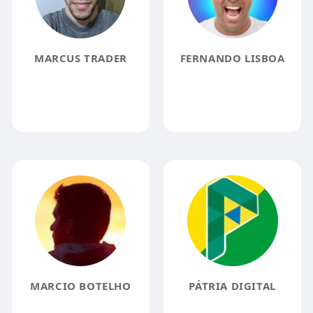
MARCUS TRADER
FERNANDO LISBOA
MARCIO BOTELHO
PÁTRIA DIGITAL