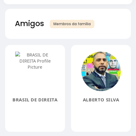
Amigos
Membros da família
BRASIL DE DIREITA
ALBERTO SILVA