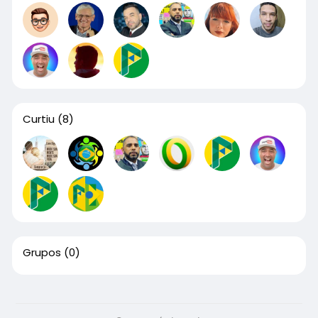
Curtiu
(8)
Grupos
(0)