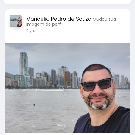
Maricélio Pedro de Souza
Mudou sua
imagem de perfil
5 yrs