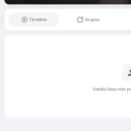
Timeline
Grupos
Danilo Dias não 