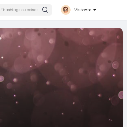
Visitante