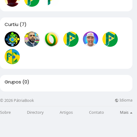
Curtiu
(7)
Grupos
(0)
Idioma
© 2026 PátriaBook
Sobre
Directory
Artigos
Contato
Mais