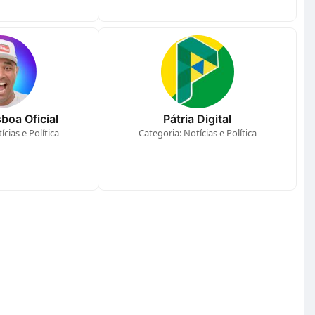
boa Oficial
Pátria Digital
cias e Política
Categoria: Notícias e Política