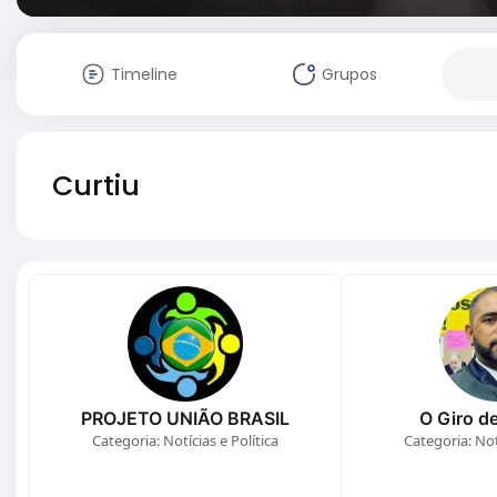
Timeline
Grupos
Curtiu
PROJETO UNIÃO BRASIL
O Giro de
Categoria: Notícias e Política
Categoria: Notí