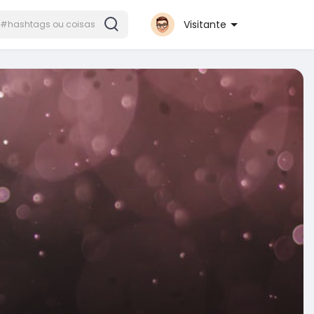
Visitante