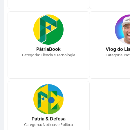
PátriaBook
Vlog do Lis
Categoria: Ciência e Tecnologia
Categoria: Notí
Pátria & Defesa
Categoria: Notícias e Política