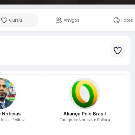
Curtiu
Amigos
Fotos
 Notícias
Aliança Pelo Brasil
cias e Política
Categoria: Notícias e Política