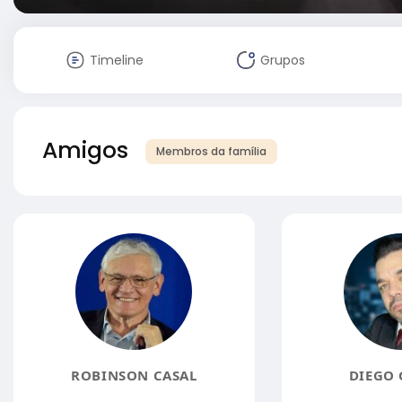
Timeline
Grupos
Amigos
Membros da família
ROBINSON CASAL
DIEGO 