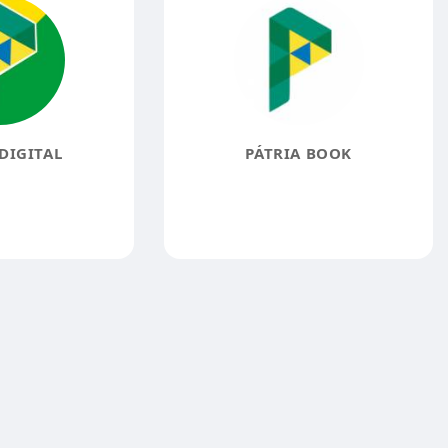
DIGITAL
PÁTRIA BOOK