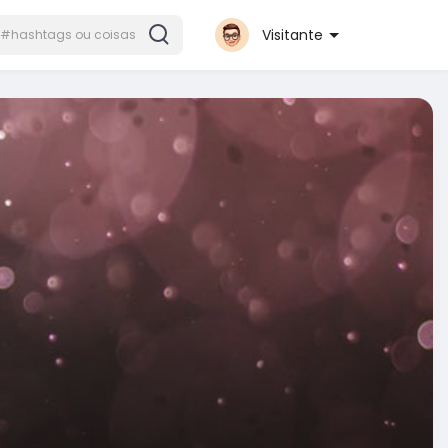
Visitante