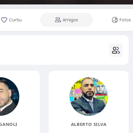
Curtiu
Amigos
Fotos
GANOLI
ALBERTO SILVA