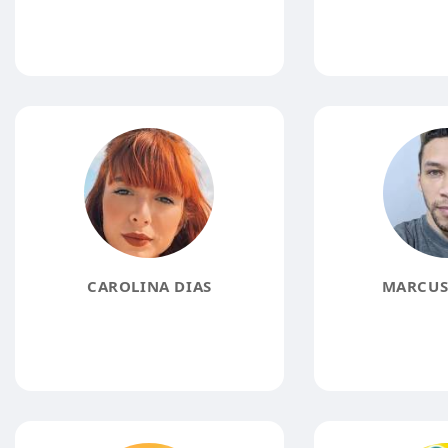
CAROLINA DIAS
MARCUS