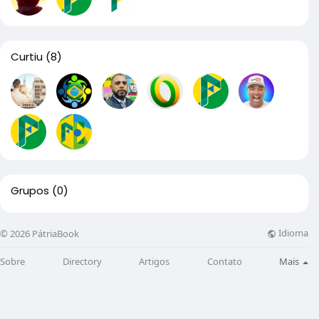
Curtiu
(8)
Grupos
(0)
Idioma
© 2026 PátriaBook
Sobre
Directory
Artigos
Contato
Mais