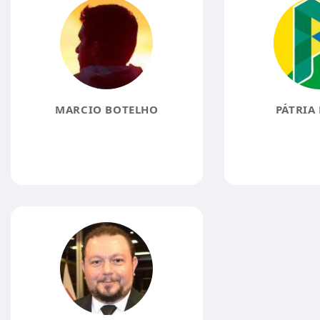
MARCIO BOTELHO
PÁTRIA 