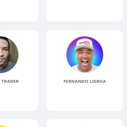
 TRADER
FERNANDO LISBOA