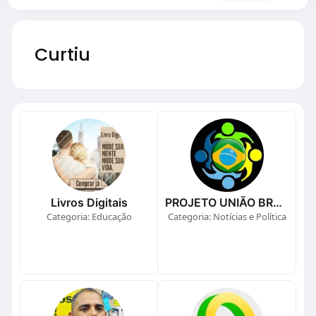
Curtiu
Livros Digitais
PROJETO UNIÃO BRASIL
Categoria: Educação
Categoria: Notícias e Política