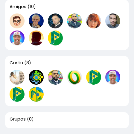
Amigos
(10)
Curtiu
(8)
Grupos
(0)