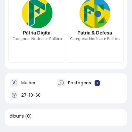
Pátria Digital
Pátria & Defesa
Categoria: Notícias e Política
Categoria: Notícias e Política
Mulher
Postagens
1
27-10-60
álbuns
(0)