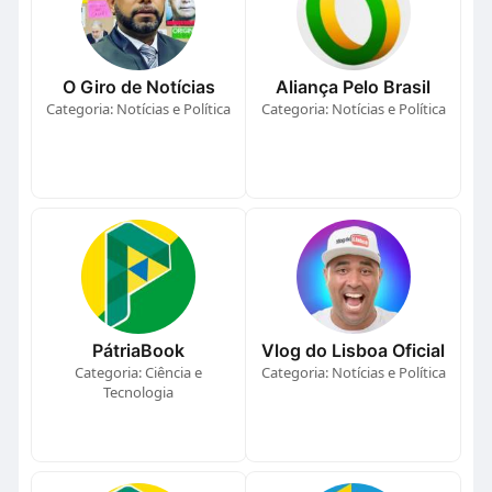
O Giro de Notícias
Aliança Pelo Brasil
Categoria: Notícias e Política
Categoria: Notícias e Política
PátriaBook
Vlog do Lisboa Oficial
Categoria: Ciência e
Categoria: Notícias e Política
Tecnologia