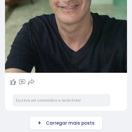
Carregar mais posts