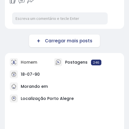
Carregar mais posts
Homem
Postagens
246
18-07-90
Morando em
Localização Porto Alegre