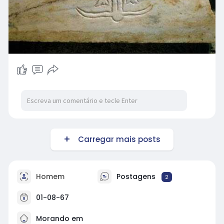
Carregar mais posts
Homem
Postagens
2
01-08-67
Morando em