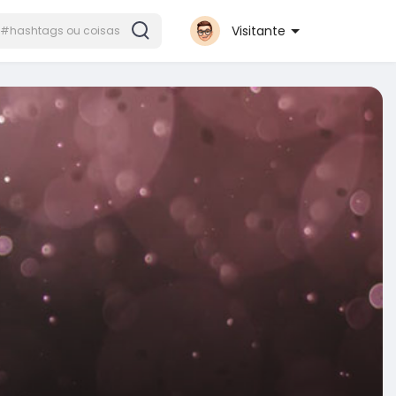
Visitante