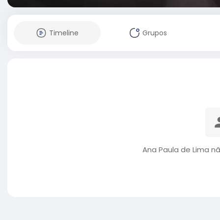
Timeline
Grupos
Ana Paula de Lima n