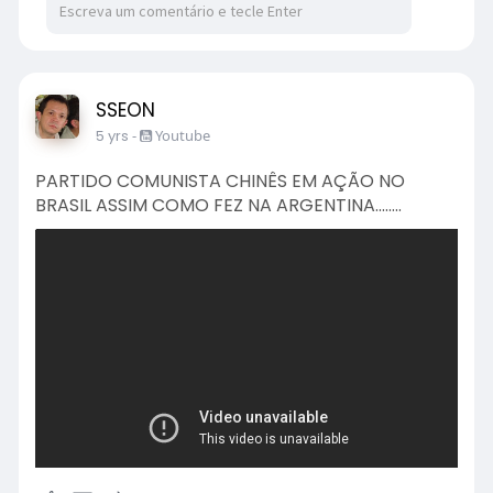
SSEON
5 yrs
-
Youtube
PARTIDO COMUNISTA CHINÊS EM AÇÃO NO
BRASIL ASSIM COMO FEZ NA ARGENTINA........