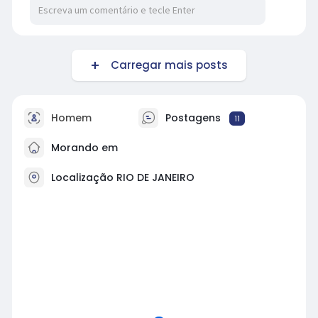
Carregar mais posts
Homem
Postagens
11
Morando em
Localização RIO DE JANEIRO