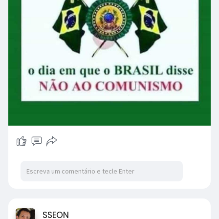
SSEON