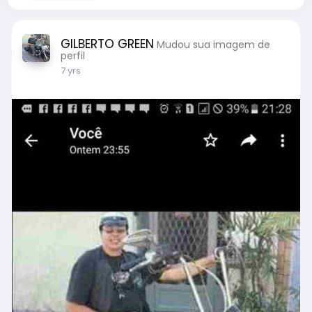
GILBERTO GREEN
Mudou sua imagem de
perfil
7 yrs