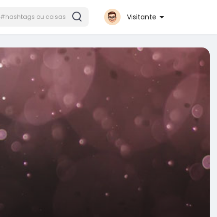
Visitante