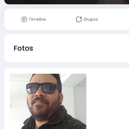
Timeline
Grupos
Fotos