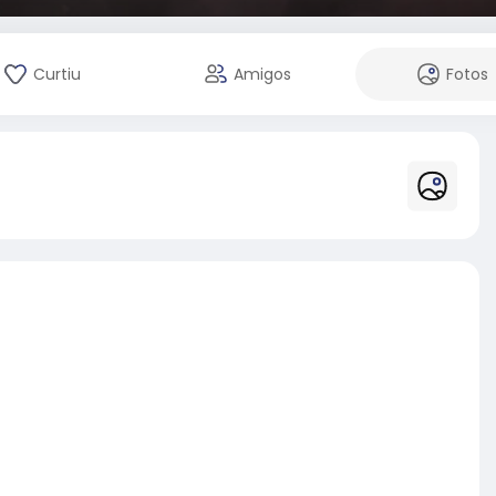
Curtiu
Amigos
Fotos