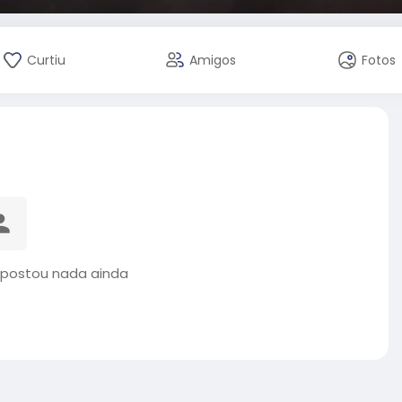
Curtiu
Amigos
Fotos
 postou nada ainda