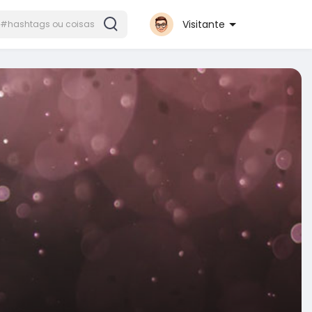
Visitante