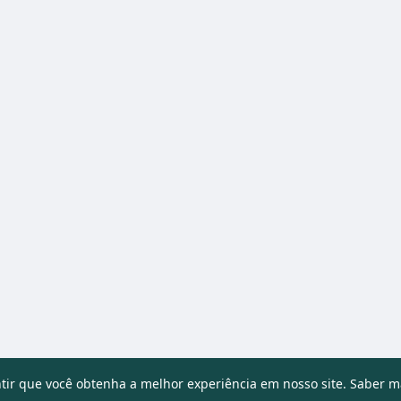
ntir que você obtenha a melhor experiência em nosso site.
Saber m