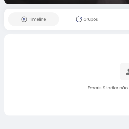
Timeline
Grupos
Emeris Stadler não