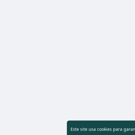
Este site usa cookies para gara