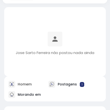
Jose Sarto Ferreira não postou nada ainda
Homem
Postagens
1
Morando em