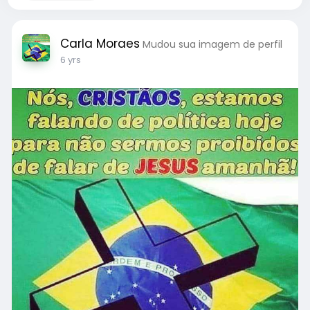
Carla Moraes
Mudou sua imagem de perfil
6 yrs