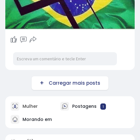
Carregar mais posts
Mulher
Postagens
1
Morando em