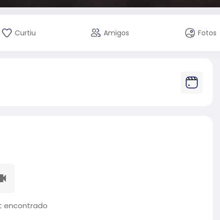
Curtiu
Amigos
Fotos
 encontrado