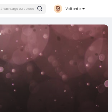
Visitante