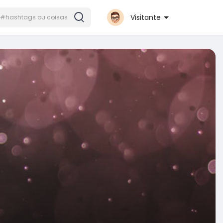
Visitante