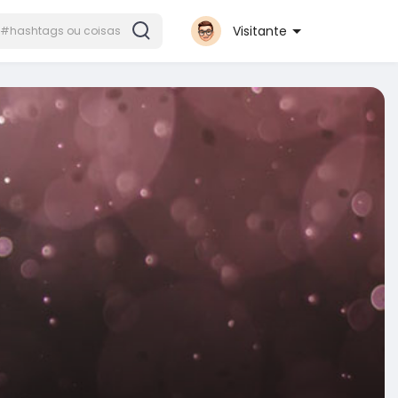
Visitante