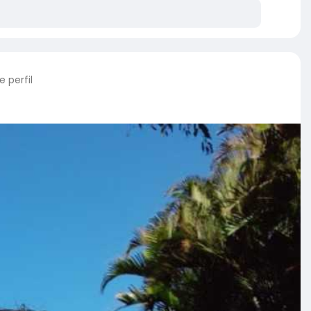
 perfil