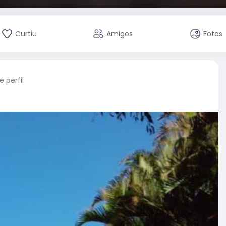
Curtiu
Amigos
Fotos
 perfil