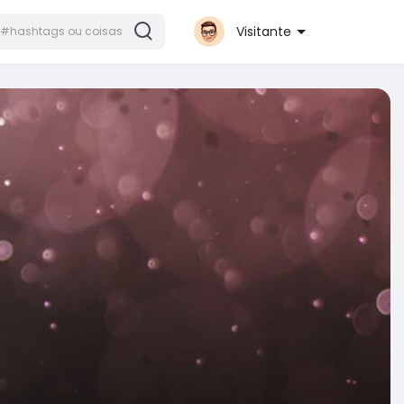
Visitante