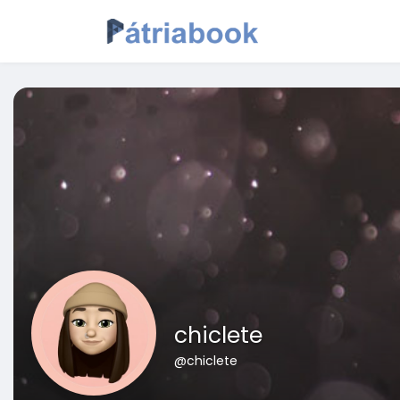
chiclete
@chiclete