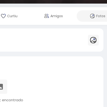
Curtiu
Amigos
Fotos
 encontrado