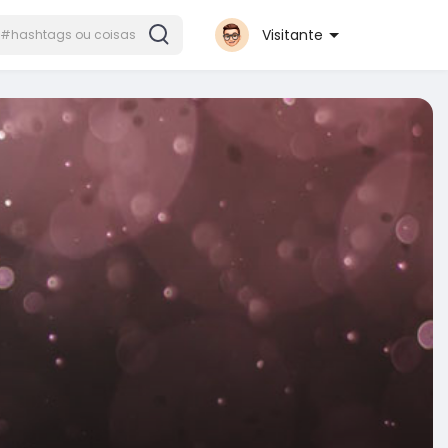
Visitante