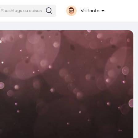
Visitante