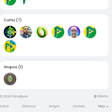
Curtiu
(7)
Grupos
(1)
Idioma
© 2026 PátriaBook
Sobre
Directory
Artigos
Contato
Mais