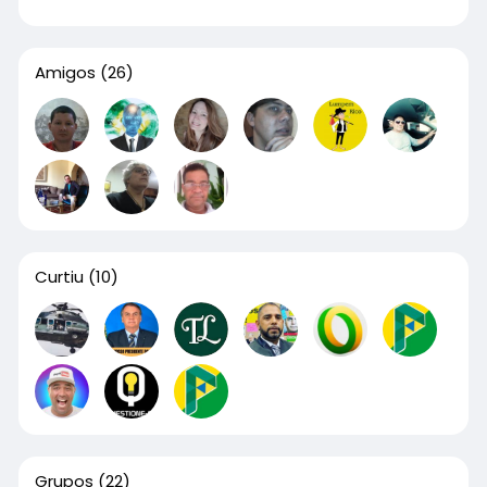
Amigos
(26)
Curtiu
(10)
Grupos
(22)