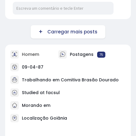
Carregar mais posts
Homem
Postagens
75
09-04-87
Trabalhando em
Comitiva Brasão Dourado
Studied at facsul
Morando em
Localização Goiânia