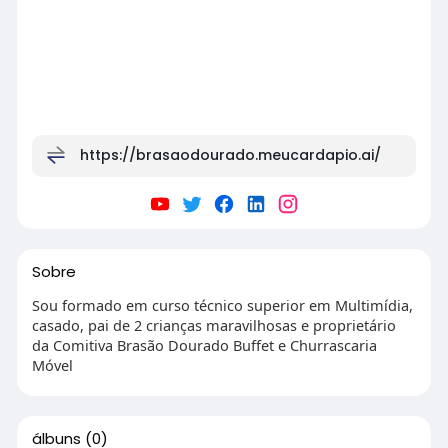
https://brasaodourado.meucardapio.ai/
Sobre
Sou formado em curso técnico superior em Multimídia,
casado, pai de 2 crianças maravilhosas e proprietário
da Comitiva Brasão Dourado Buffet e Churrascaria
Móvel
álbuns
(0)