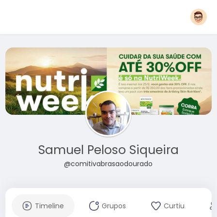
Samuel Peloso Siqueira
@comitivabrasaodourado
Timeline
Grupos
Curtiu