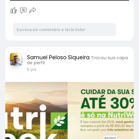
Samuel Peloso Siqueira
Trocou sua capa
de perfil
5 yrs