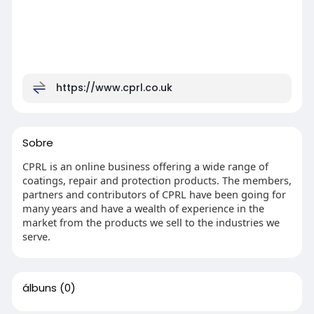
https://www.cprl.co.uk
Sobre
CPRL is an online business offering a wide range of
coatings, repair and protection products. The members,
partners and contributors of CPRL have been going for
many years and have a wealth of experience in the
market from the products we sell to the industries we
serve.
álbuns
(0)