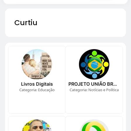
Curtiu
Livros Digitais
PROJETO UNIÃO BRASIL
Categoria: Educação
Categoria: Notícias e Política