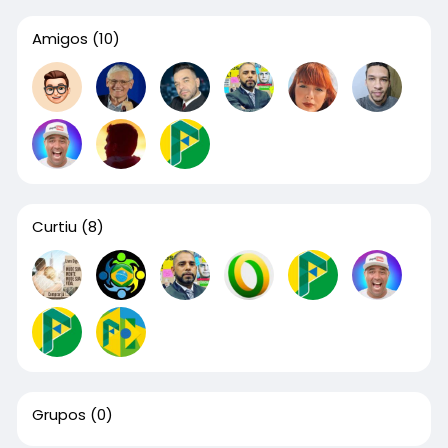
Amigos
(10)
Curtiu
(8)
Grupos
(0)