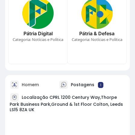
Pátria Digital
Pátria & Defesa
Categoria: Notícias e Política
Categoria: Notícias e Política
Homem
Postagens
1
Localização CPRL 1200 Century Way,Thorpe
Park Business Park,Ground & 1st Floor Colton, Leeds
LS15 8ZA UK