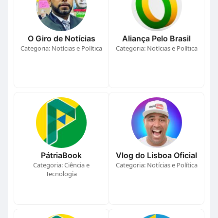
O Giro de Notícias
Aliança Pelo Brasil
Categoria: Notícias e Política
Categoria: Notícias e Política
PátriaBook
Vlog do Lisboa Oficial
Categoria: Ciência e
Categoria: Notícias e Política
Tecnologia