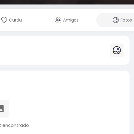
Curtiu
Amigos
Fotos
 encontrado