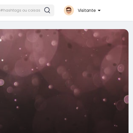
Visitante