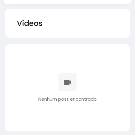
Vídeos
Nenhum post encontrado