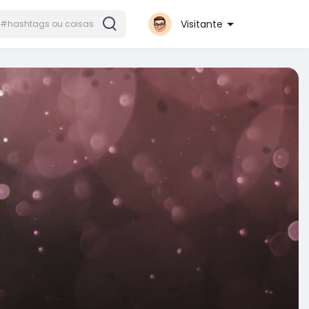
Visitante