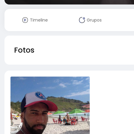
Timeline
Grupos
Fotos