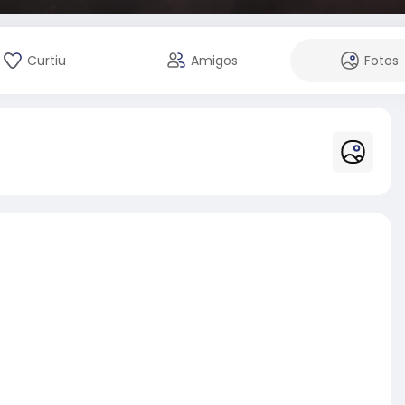
Curtiu
Amigos
Fotos