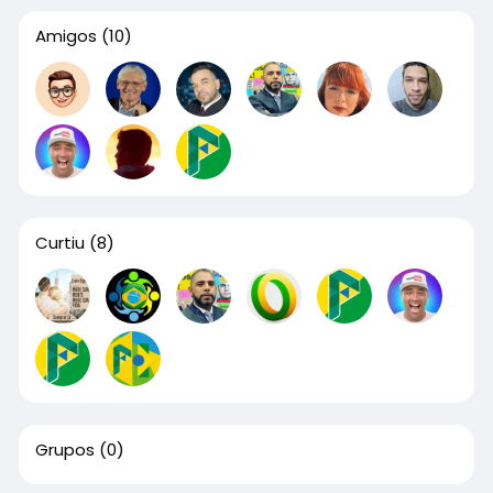
Amigos
(10)
Curtiu
(8)
Grupos
(0)