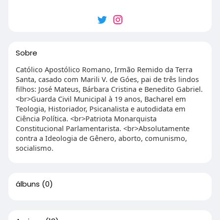
Sobre
Católico Apostólico Romano, Irmão Remido da Terra
Santa, casado com Marili V. de Góes, pai de três lindos
filhos: José Mateus, Bárbara Cristina e Benedito Gabriel.
<br>Guarda Civil Municipal à 19 anos, Bacharel em
Teologia, Historiador, Psicanalista e autodidata em
Ciência Política. <br>Patriota Monarquista
Constitucional Parlamentarista. <br>Absolutamente
contra a Ideologia de Gênero, aborto, comunismo,
socialismo.
álbuns
(0)