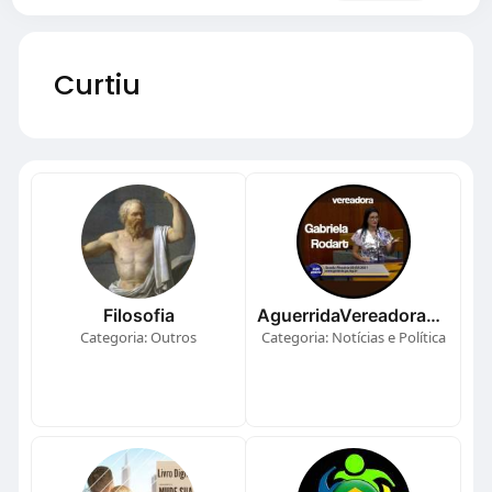
Curtiu
Filosofia
AguerridaVereadoraGabrielaRodart
Categoria: Outros
Categoria: Notícias e Política