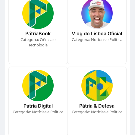
PátriaBook
Vlog do Lisboa Oficial
Categoria: Ciência e
Categoria: Notícias e Política
Tecnologia
Pátria Digital
Pátria & Defesa
Categoria: Notícias e Política
Categoria: Notícias e Política