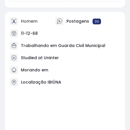
Homem
Postagens
30
11-12-68
Trabalhando em Guarda Civil Municipal
Studied at Uninter
Morando em
Localização IBIÚNA