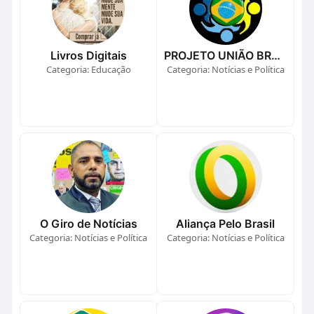
Livros Digitais
PROJETO UNIÃO BRASIL
Categoria: Educação
Categoria: Notícias e Política
O Giro de Notícias
Aliança Pelo Brasil
Categoria: Notícias e Política
Categoria: Notícias e Política