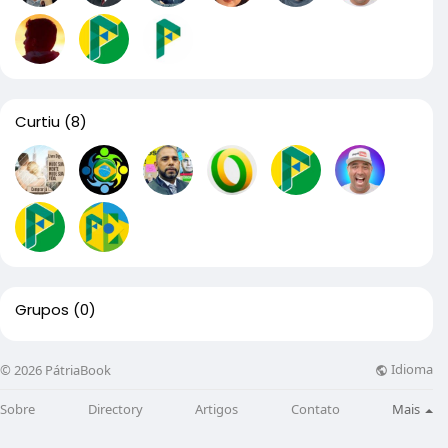
Curtiu
(8)
Grupos
(0)
Idioma
© 2026 PátriaBook
Sobre
Directory
Artigos
Contato
Mais