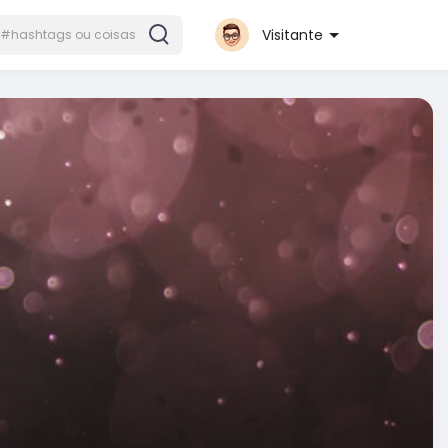
Visitante