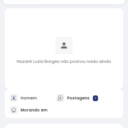
Nazaré Luzia Borges não postou nada ainda
Homem
Postagens
1
Morando em