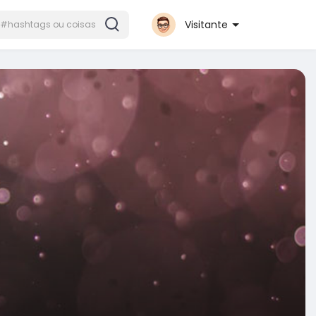
Visitante