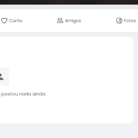
Curtiu
Amigos
Fotos
 postou nada ainda