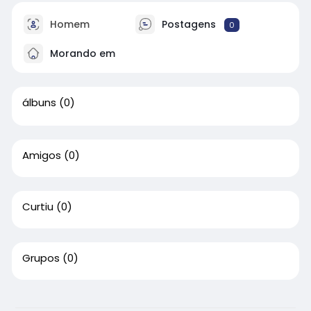
Homem
Postagens
0
Morando em
álbuns
(0)
Amigos
(0)
Curtiu
(0)
Grupos
(0)