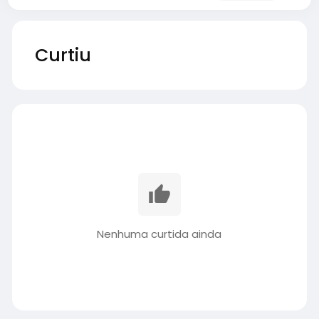
Curtiu
Nenhuma curtida ainda