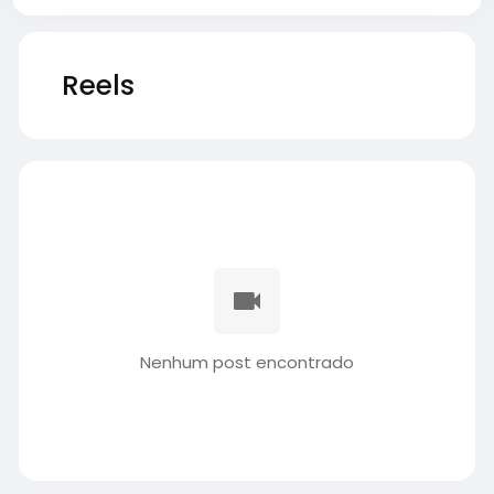
Reels
Nenhum post encontrado