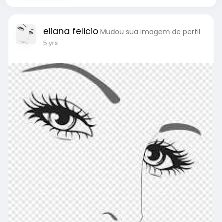
eliana felicio
Mudou sua imagem de perfil
5 yrs