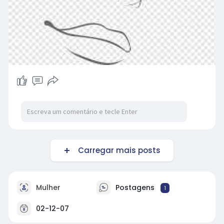
Carregar mais posts
Mulher
Postagens
1
02-12-07