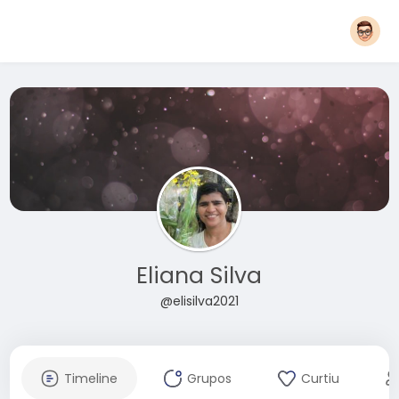
Eliana Silva
@elisilva2021
Timeline
Grupos
Curtiu