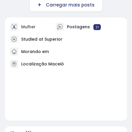
Carregar mais posts
Mulher
Postagens
21
Studied at Superior
Morando em
Localização Maceió