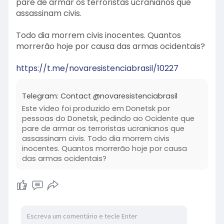
pare de armar os terroristas ucranianos que
assassinam civis.
Todo dia morrem civis inocentes. Quantos
morrerão hoje por causa das armas ocidentais?
https://t.me/novaresistenciabrasil/10227
Telegram: Contact @novaresistenciabrasil
Este vídeo foi produzido em Donetsk por
pessoas do Donetsk, pedindo ao Ocidente que
pare de armar os terroristas ucranianos que
assassinam civis. Todo dia morrem civis
inocentes. Quantos morrerão hoje por causa
das armas ocidentais?