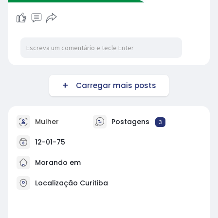
Carregar mais posts
Mulher
Postagens
3
12-01-75
Morando em
Localização Curitiba