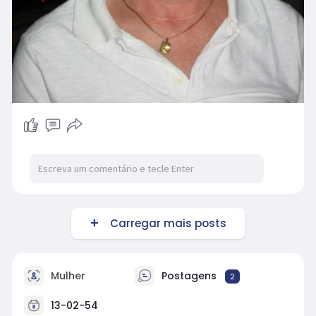
Carregar mais posts
Mulher
Postagens
2
13-02-54