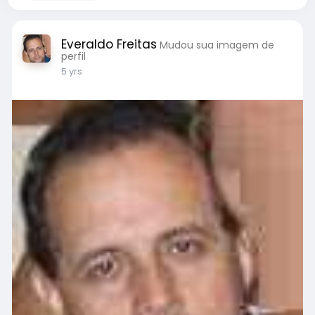
Everaldo Freitas
Mudou sua imagem de
perfil
5 yrs