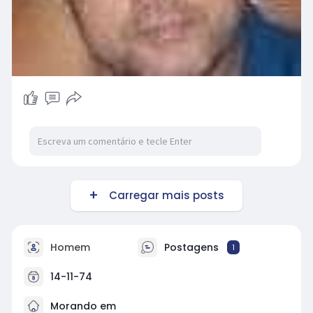
Carregar mais posts
Homem
Postagens
1
14-11-74
Morando em