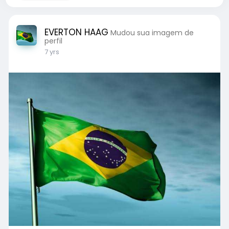
EVERTON HAAG
Mudou sua imagem de
perfil
7 yrs