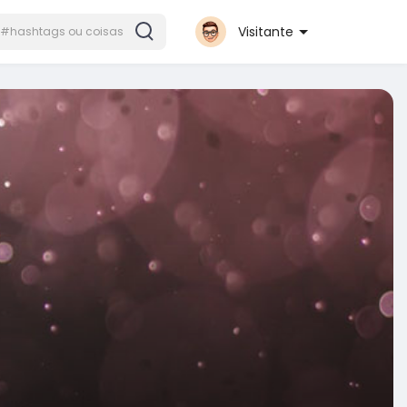
Visitante