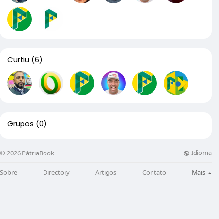
Curtiu
(6)
Grupos
(0)
Idioma
© 2026 PátriaBook
Sobre
Directory
Artigos
Contato
Mais